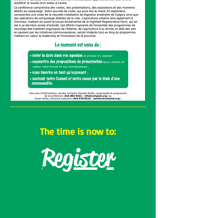
The time is now to:
Register